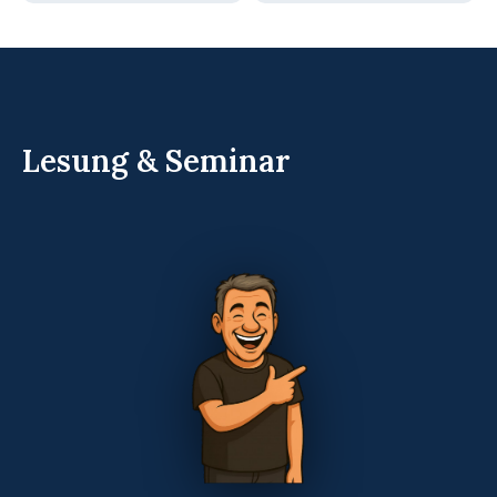
Lesung & Seminar