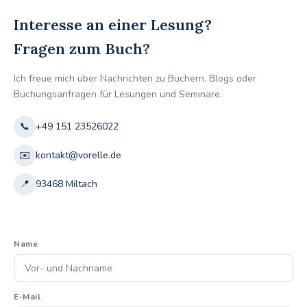
Interesse an einer Lesung?
Fragen zum Buch?
Ich freue mich über Nachrichten zu Büchern, Blogs oder
Buchungsanfragen für Lesungen und Seminare.
📞
+49 151 23526022
✉️
kontakt@vorelle.de
📍
93468 Miltach
Name
E-Mail