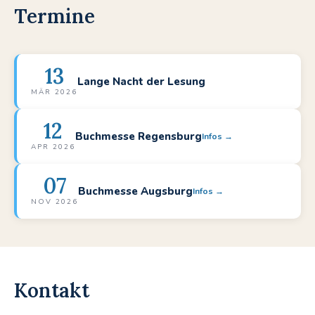
Termine
13
Lange Nacht der Lesung
MÄR 2026
12
Buchmesse Regensburg
Infos →
APR 2026
07
Buchmesse Augsburg
Infos →
NOV 2026
Kontakt