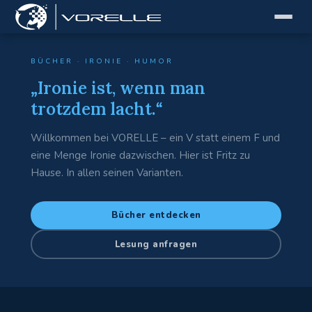
BÜCHER · IRONIE · HUMOR
Ironie ist, wenn man
trotzdem lacht.
Willkommen bei VORELLE – ein V statt einem F und
eine Menge Ironie dazwischen. Hier ist Fritz zu
Hause. In allen seinen Varianten.
Bücher entdecken
Lesung anfragen