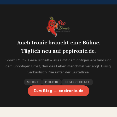
Auch Ironie braucht eine Bühne.
Täglich neu auf pepironie.de.
Sport, Politik, Gesellschaft – alles mit dem nötigen Abstand und
dem unnötigen Ernst, den das Leben manchmal verlangt. Bissig.
Sarkastisch. Nie unter der Gürtellinie.
SPORT
POLITIK
GESELLSCHAFT
Zum Blog → pepironie.de